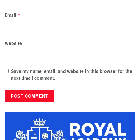
Email
*
Website
Save my name, email, and website in this browser for the
next time I comment.