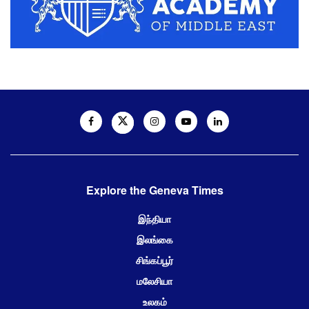
Explore the Geneva Times
இந்தியா
இலங்கை
சிங்கப்பூர்
மலேசியா
உலகம்