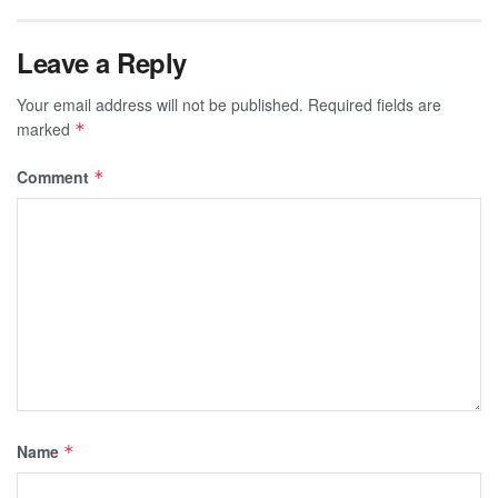
Leave a Reply
Your email address will not be published.
Required fields are
marked
*
Comment
*
Name
*