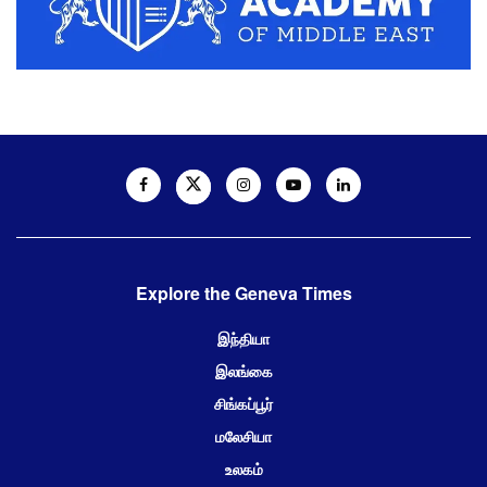
Explore the Geneva Times
இந்தியா
இலங்கை
சிங்கப்பூர்
மலேசியா
உலகம்