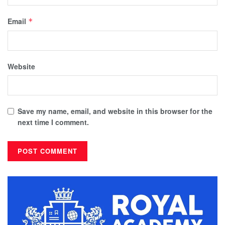
Email
*
Website
Save my name, email, and website in this browser for the
next time I comment.