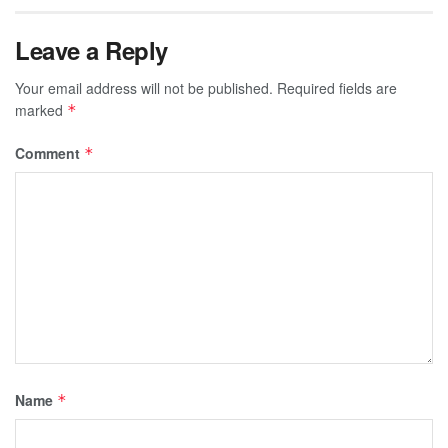
Leave a Reply
Your email address will not be published.
Required fields are
marked
*
Comment
*
Name
*