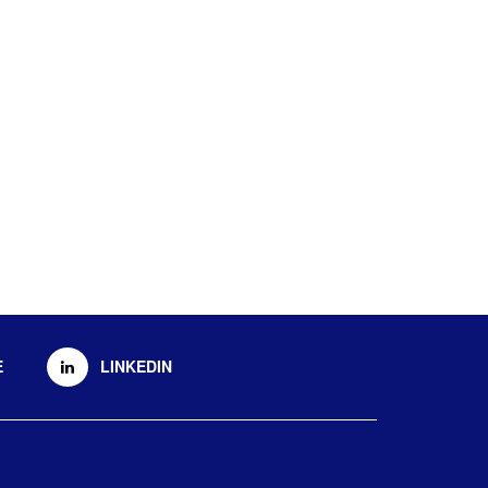
E
LINKEDIN