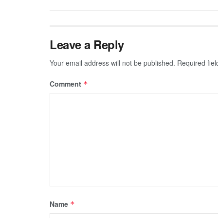
Leave a Reply
Your email address will not be published.
Required fie
Comment
*
Name
*