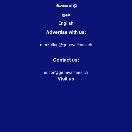
விளையாட்டு
ஐ.நா
English
Advertise with us:
marketing@genevatimes.ch
Contact us:
editor@genevatimes.ch
Visit us