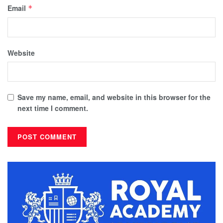
Email
*
Website
Save my name, email, and website in this browser for the
next time I comment.