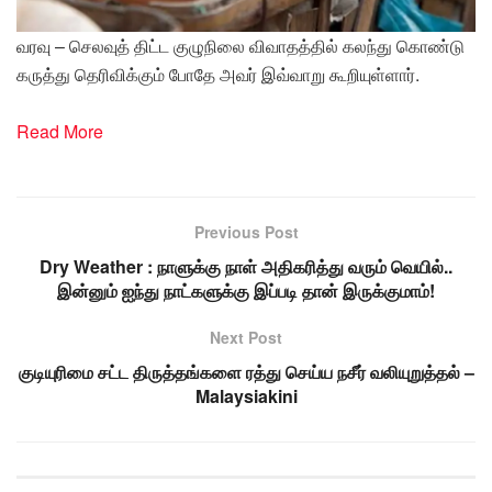
வரவு – செலவுத் திட்ட குழுநிலை விவாதத்தில் கலந்து கொண்டு
கருத்து தெரிவிக்கும் போதே அவர் இவ்வாறு கூறியுள்ளார்.
Read More
Previous Post
Dry Weather : நாளுக்கு நாள் அதிகரித்து வரும் வெயில்..
இன்னும் ஐந்து நாட்களுக்கு இப்படி தான் இருக்குமாம்!
Next Post
குடியுரிமை சட்ட திருத்தங்களை ரத்து செய்ய நசீர் வலியுறுத்தல் –
Malaysiakini