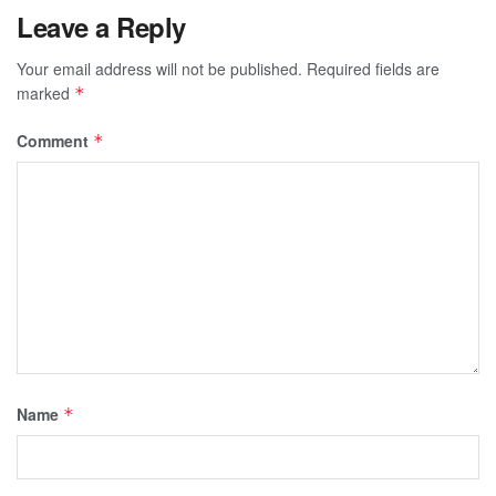
Leave a Reply
Your email address will not be published.
Required fields are
marked
*
Comment
*
Name
*