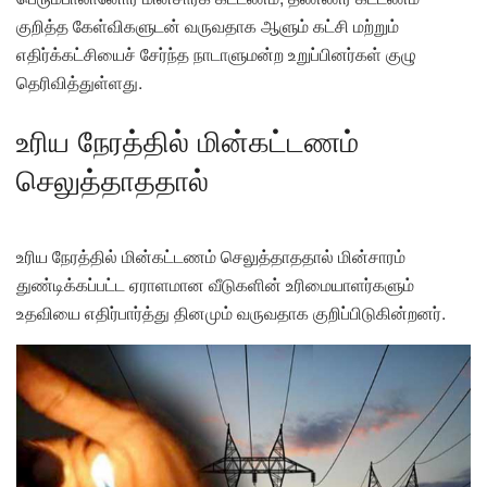
குறித்த கேள்விகளுடன் வருவதாக ஆளும் கட்சி மற்றும்
எதிர்க்கட்சியைச் சேர்ந்த நாடாளுமன்ற உறுப்பினர்கள் குழு
தெரிவித்துள்ளது.
உரிய நேரத்தில் மின்கட்டணம்
செலுத்தாததால்
உரிய நேரத்தில் மின்கட்டணம் செலுத்தாததால் மின்சாரம்
துண்டிக்கப்பட்ட ஏராளமான வீடுகளின் உரிமையாளர்களும்
உதவியை எதிர்பார்த்து தினமும் வருவதாக குறிப்பிடுகின்றனர்.