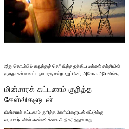
இது தொடர்பில் கருத்துத் தெரிவித்த ஐக்கிய மக்கள் சக்தியின்
குருநாகல் மாவட்ட நாடாளுமன்ற உறுப்பினர் அசோக அபேசிங்க,
மின்சாரக் கட்டணம் குறித்த
கேள்விகளுடன்
மின்சாரக் கட்டணம் குறித்த கேள்விகளுடன் வீட்டுக்கு
வருபவர்களின் எண்ணிக்கை அதிகரித்துள்ளது.