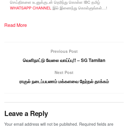
செய்திகளை உடனுக்குடன் தெரிந்து கொள்ள IBC தமிழ்
WHATSAPP CHANNEL
இல் இணைந்து கொள்ளுங்கள்…!
Read More
Previous Post
வெளிநாட்டு வேலை வாய்ப்பு!! – SG Tamilan
Next Post
ராகுல் நடைப்பயணம் மக்களவை தேர்தல் தாக்கம்
Leave a Reply
Your email address will not be published.
Required fields are