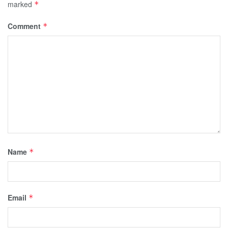
marked
*
Comment
*
Name
*
Email
*