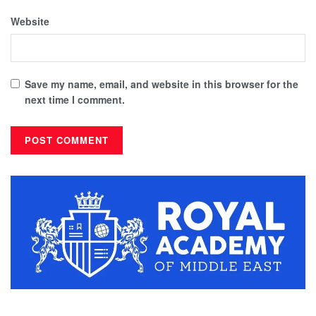
Website
Save my name, email, and website in this browser for the
next time I comment.