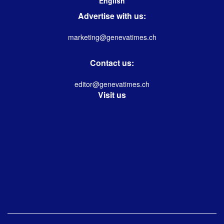
English
Advertise with us:
marketing@genevatimes.ch
Contact us:
editor@genevatimes.ch
Visit us