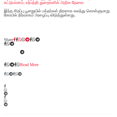
கட்டுமானம், உற்பத்தி துறைகளில் அதிக தேவை
இந்த சிறப்பு பூஜையில் பக்தர்கள் திரளாக கலந்து கொள்ளுமாறு
கோயில் நிர்வாகம் அழைப்பு விடுத்துள்ளது.
Share
Read More