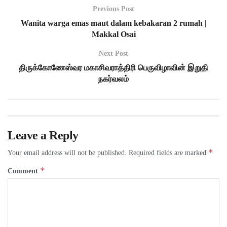
Previous Post
Wanita warga emas maut dalam kebakaran 2 rumah |
Makkal Osai
Next Post
திருக்கோணேஸ்வர மகாசிவராத்திரி பெருவிழாவின் இறுதி
நகர்வலம்
Leave a Reply
*
Your email address will not be published.
Required fields are marked
*
Comment