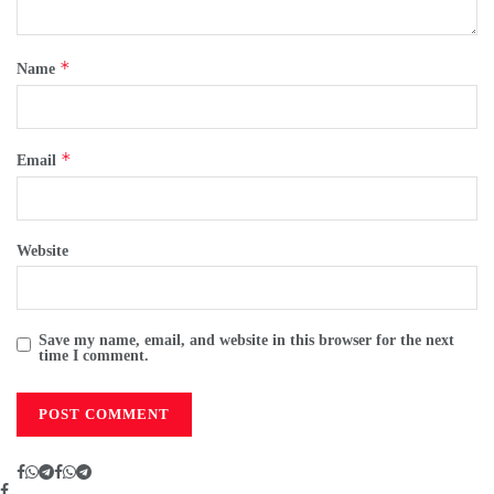
*
Name
*
Email
Website
Save my name, email, and website in this browser for the next
time I comment.