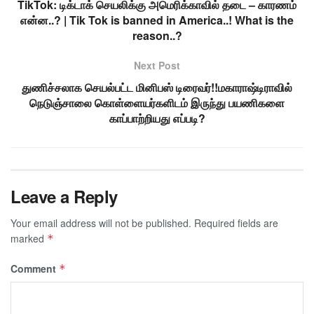
TikTok: டிக்டாக் செயலிக்கு அமெரிக்காவில் தடை – காரணம்
என்ன..? | Tik Tok is banned in America..! What is the
reason..?
Next Post
துணிச்சலாக செயல்பட்ட மினிபஸ் டிரைவர்!!மகாராஷ்டிராவில்
நெடுஞ்சாலை கொள்ளையர்களிடம் இருந்து பயணிகளை
காப்பாற்றியது எப்படி?
Leave a Reply
Your email address will not be published.
Required fields are
marked
*
Comment
*