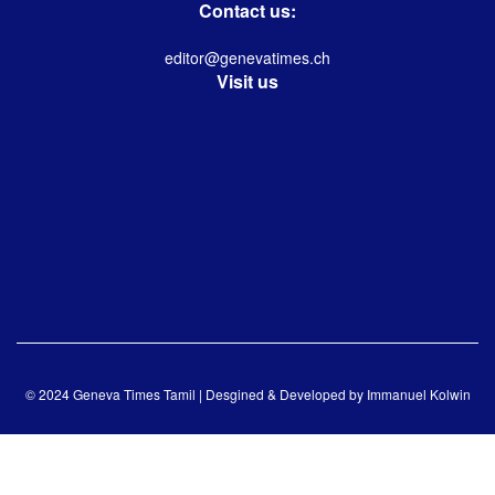
Contact us:
editor@genevatimes.ch
Visit us
© 2024 Geneva Times Tamil | Desgined & Developed by
Immanuel Kolwin