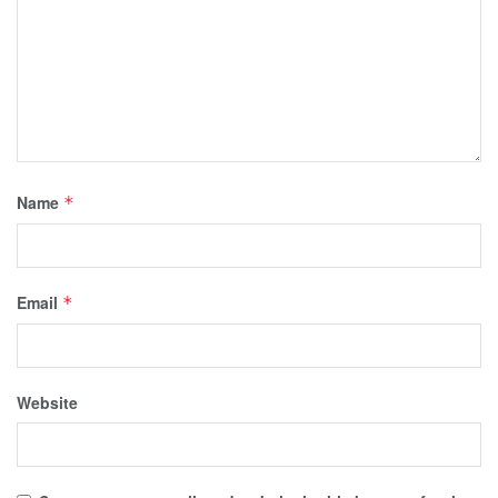
Name
*
Email
*
Website