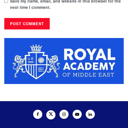
Save my name, email, and website in this browser for the
next time I comment.