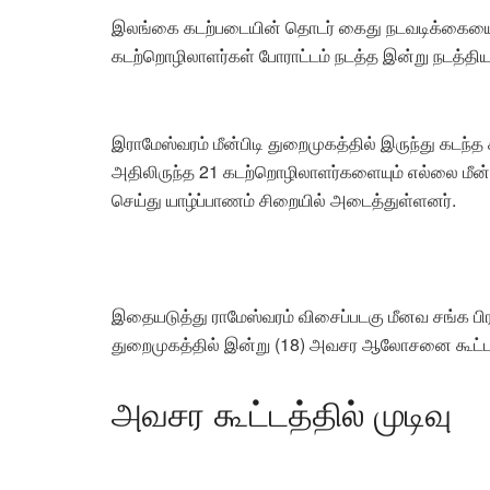
இலங்கை கடற்படையின் தொடர் கைது நடவடிக்கையை 
கடற்றொழிலாளர்கள் போராட்டம் நடத்த இன்று நடத்திய 
இராமேஸ்வரம் மீன்பிடி துறைமுகத்தில் இருந்து கடந்
அதிலிருந்த 21 கடற்றொழிலாளர்களையும் எல்லை மீன்
செய்து யாழ்ப்பாணம் சிறையில் அடைத்துள்ளனர்.
இதையடுத்து ராமேஸ்வரம் விசைப்படகு மீனவ சங்க பிரத
துறைமுகத்தில் இன்று (18) அவசர ஆலோசனை கூட்டம்
அவசர கூட்டத்தில் முடிவு