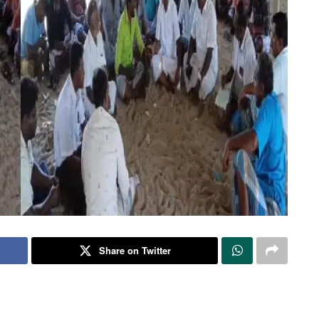
Share on Twitter