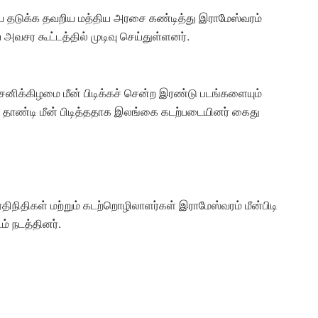
தடுக்க தவறிய மத்திய அரசை கண்டித்து இராமேஸ்வரம்
அவசர கூட்டத்தில் முடிவு செய்துள்ளனர்.
த சனிக்கிழமை மீன் பிடிக்கச் சென்ற இரண்டு படங்களையும்
 தாண்டி மீன் பிடித்ததாக இலங்கை கடற்படையினர் கைது
ிநிதிகள் மற்றும் கடற்றொழிலாளர்கள் இராமேஸ்வரம் மீன்பிடி
 நடத்தினர்.