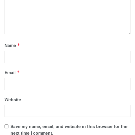
Name
*
Email
*
Website
Save my name, email, and website in this browser for the
next time I comment.