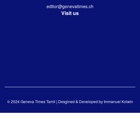
editor@genevatimes.ch
Visit us
© 2024 Geneva Times Tamil | Desgined & Developed by
Immanuel Kolwin