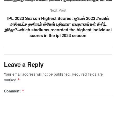
Next Post
IPL 2023 Season Highest Scores: ஐபிஎல் 2023 சீசனில்
அதிகபட்ச தனிநபர் ஸ்கோர் பதிவான மைதானங்கள் லிஸ்ட்
இதோ?-which stadiums recorded the highest individual
scores in the ipl 2023 season
Leave a Reply
Your email address will not be published.
Required fields are
marked
*
Comment
*