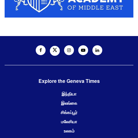
Explore the Geneva Times
இந்தியா
இலங்கை
சிங்கப்பூர்
மலேசியா
உலகம்