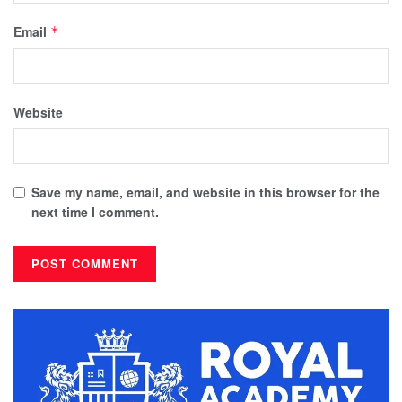
Email
*
Website
Save my name, email, and website in this browser for the
next time I comment.