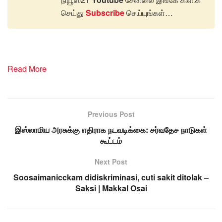
செய்து
Subscribe
செய்யுங்கள்…
Read More
Previous Post
இஸ்லாமிய அரசுக்கு எதிராக நடவடிக்கை: சர்வதேச நாடுகள்
கூட்டம்
Next Post
Soosaimanicckam didiskriminasi, cuti sakit ditolak –
Saksi | Makkal Osai