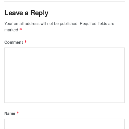
Leave a Reply
Your email address will not be published.
Required fields are
marked
*
Comment
*
Name
*