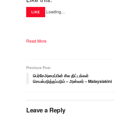
Loading…
LIKE
Read More
Previous Post
பெர்சேஅமைப்பின் சில திட்டங்கள்
செயல்படுத்தப்படும் – அன்வார் – Malaysiakini
Leave a Reply