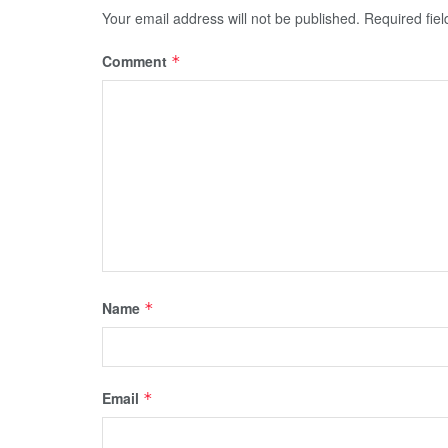
Your email address will not be published.
Required fie
Comment
*
Name
*
Email
*