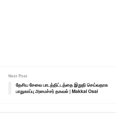
Next Post
தேசிய சேவை பாடத்திட்டத்தை இறுதி செய்வதாக
பாதுகாப்பு அமைச்சர் தகவல் | Makkal Osai