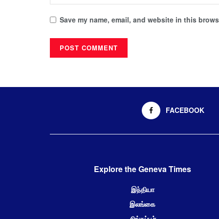
Save my name, email, and website in this browse
FACEBOOK
Explore the Geneva Times
இந்தியா
இலங்கை
சிங்கப்பூர்