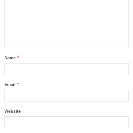
Name
*
Email
*
Website