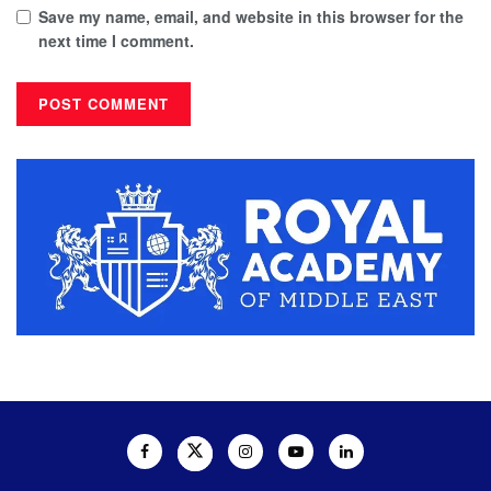
Save my name, email, and website in this browser for the
next time I comment.