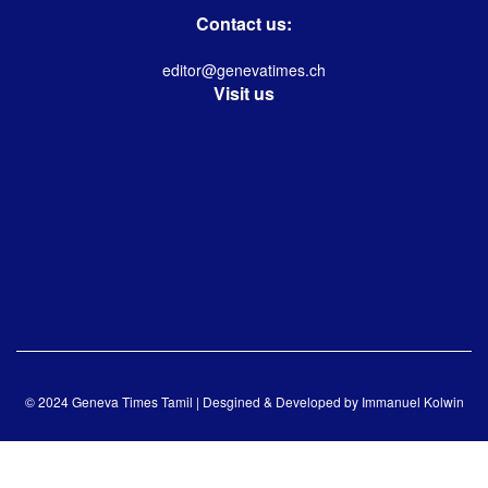
Contact us:
editor@genevatimes.ch
Visit us
© 2024 Geneva Times Tamil | Desgined & Developed by
Immanuel Kolwin