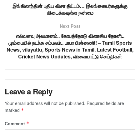
இங்கிலாந்தின் புதிய விசா திட்டம்… இலங்கையர்களுக்கு
கிடைக்கவுள்ள நன்மை
Next Post
எவ்வளவு அவமானம்.. கோபத்தோடு விளாசிய தோனி..
மும்பையில் நடந்த சம்பவம்.. பரபர பின்னணி! – Tamil Sports
News, vilayattu, Sports News in Tamil, Latest Football,
Cricket News Updates, விளையாட்டு செய்திகள்
Leave a Reply
Your email address will not be published.
Required fields are
marked
*
Comment
*