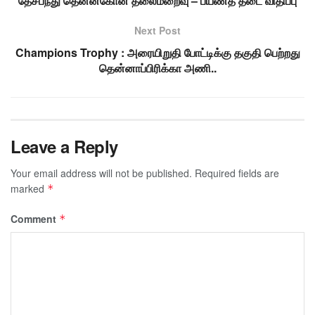
தேசபந்து தென்னகோன் தலைமறைவு – பயணத் தடை விதிப்பு
Next Post
Champions Trophy : அரையிறுதி போட்டிக்கு தகுதி பெற்றது
தென்னாப்பிரிக்கா அணி..
Leave a Reply
Your email address will not be published.
Required fields are
marked
*
Comment
*