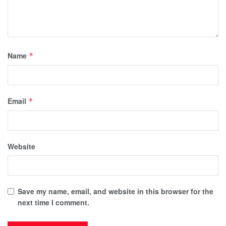
Name
*
Email
*
Website
Save my name, email, and website in this browser for the
next time I comment.