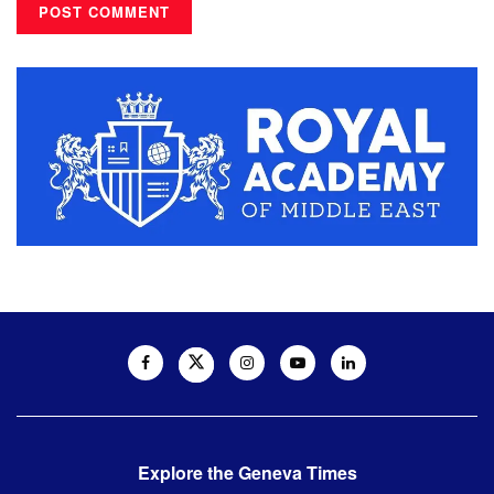
Explore the Geneva Times