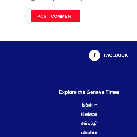
FACEBOOK
Explore the Geneva Times
இந்தியா
இலங்கை
சிங்கப்பூர்
மலேசியா