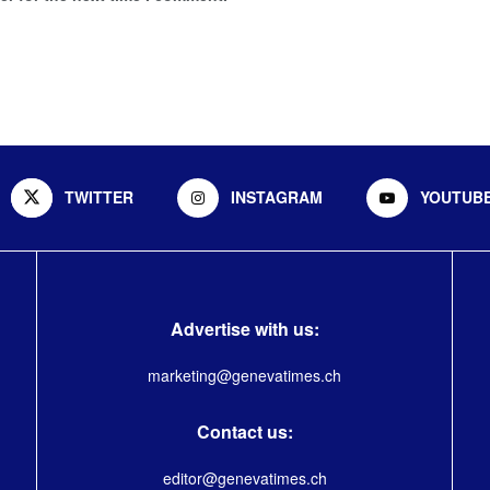
TWITTER
INSTAGRAM
YOUTUB
Advertise with us:
marketing@genevatimes.ch
Contact us:
editor@genevatimes.ch