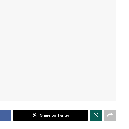
Share on Twitter