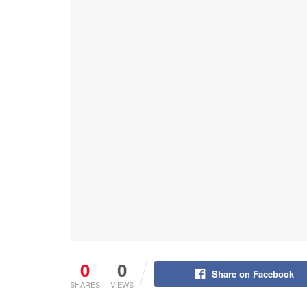
0
0
Share on Facebook
SHARES
VIEWS