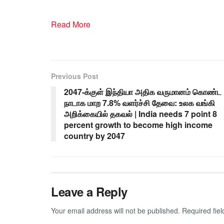
Read More
Previous Post
2047-க்குள் இந்தியா அதிக வருமானம் கொண்ட
நாடாக மாற 7.8% வளர்ச்சி தேவை: உலக வங்கி
அறிக்கையில் தகவல் | India needs 7 point 8
percent growth to become high income
country by 2047
Leave a Reply
Your email address will not be published.
Required fie