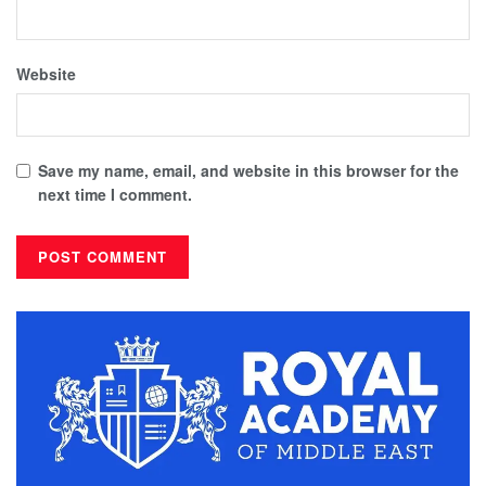
Website
Save my name, email, and website in this browser for the
next time I comment.