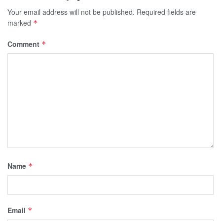
Your email address will not be published.
Required fields are
marked
*
Comment
*
Name
*
Email
*