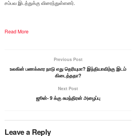
சம்பவ இடத்துக்கு விரைந்துள்ளனர்.
Read More
Previous Post
உலகின் பணக்கார நாடு எது தெரியுமா? இந்தியாவிற்கு இடம்
கிடைத்ததா?
Next Post
ஜூன்- 9 க்கு சுமந்திரன் அழைப்பு
Leave a Reply