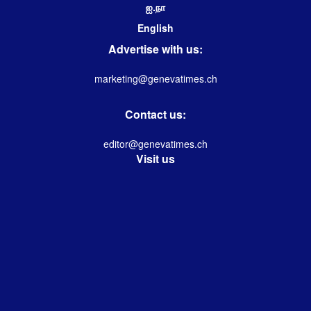
ஐ.நா
English
Advertise with us:
marketing@genevatimes.ch
Contact us:
editor@genevatimes.ch
Visit us