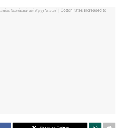
Share on Twitter