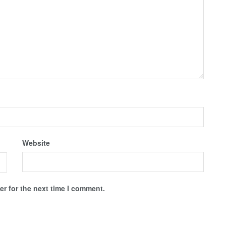
Website
r for the next time I comment.