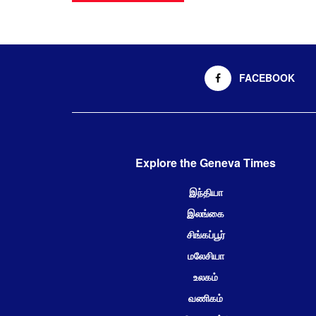
FACEBOOK
Explore the Geneva Times
இந்தியா
இலங்கை
சிங்கப்பூர்
மலேசியா
உலகம்
வணிகம்