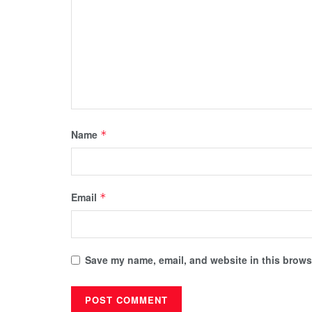
Name
*
Email
*
Save my name, email, and website in this browse