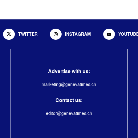
TWITTER
INSTAGRAM
YOUTUB
Advertise with us:
marketing@genevatimes.ch
Contact us:
editor@genevatimes.ch