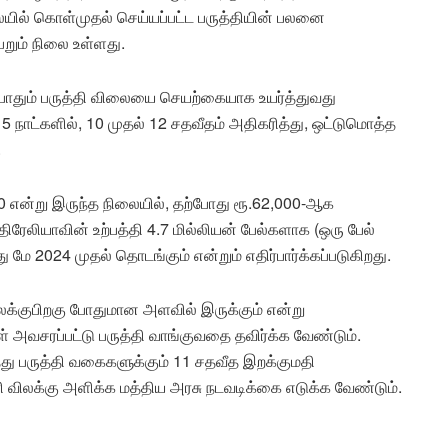
ையில் கொள்முதல் செய்யப்பட்ட பருத்தியின் பலனை
றும் நிலை உள்ளது.
ோதும் பருத்தி விலையை செயற்கையாக உயர்த்துவது
 நாட்களில், 10 முதல் 12 சதவீதம் அதிகரித்து, ஒட்டுமொத்த
.
00 என்று இருந்த நிலையில், தற்போது ரூ.62,000-ஆக
திரேலியாவின் உற்பத்தி 4.7 மில்லியன் பேல்களாக (ஒரு பேல்
 மே 2024 முதல் தொடங்கும் என்றும் எதிர்பார்க்கப்படுகிறது.
்குபிறகு போதுமான அளவில் இருக்கும் என்று
் அவசரப்பட்டு பருத்தி வாங்குவதை தவிர்க்க வேண்டும்.
ு பருத்தி வகைகளுக்கும் 11 சதவீத இறக்குமதி
ரி விலக்கு அளிக்க மத்திய அரசு நடவடிக்கை எடுக்க வேண்டும்.