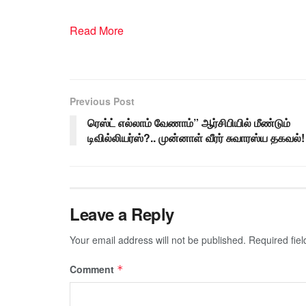
Read More
Previous Post
ரெஸ்ட் எல்லாம் வேணாம்” ஆர்சிபியில் மீண்டும்
டிவில்லியர்ஸ்?.. முன்னாள் வீரர் சுவாரஸ்ய தகவல்!
Leave a Reply
Your email address will not be published.
Required fie
Comment
*