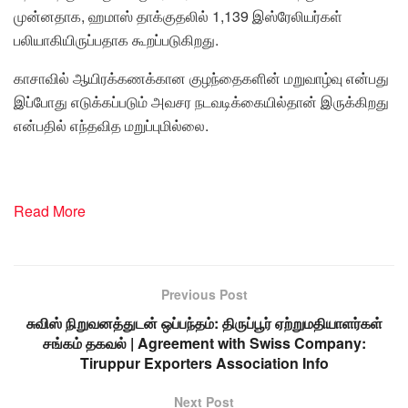
முன்னதாக, ஹமாஸ் தாக்குதலில் 1,139 இஸ்ரேலியர்கள்
பலியாகியிருப்பதாக கூறப்படுகிறது.
காசாவில் ஆயிரக்கணக்கான குழந்தைகளின் மறுவாழ்வு என்பது
இப்போது எடுக்கப்படும் அவசர நடவடிக்கையில்தான் இருக்கிறது
என்பதில் எந்தவித மறுப்புமில்லை.
Read More
Previous Post
சுவிஸ் நிறுவனத்துடன் ஒப்பந்தம்: திருப்பூர் ஏற்றுமதியாளர்கள்
சங்கம் தகவல் | Agreement with Swiss Company:
Tiruppur Exporters Association Info
Next Post