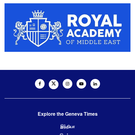
Explore the Geneva Times
இந்தியா