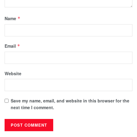
Name
*
Email
*
Website
Save my name, email, and website in this browser for the
next time I comment.