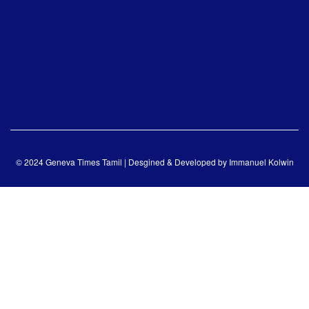
© 2024 Geneva Times Tamil | Desgined & Developed by
Immanuel Kolwin