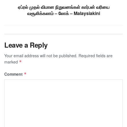
ஏப்ரல் முதல் விமான நிறுவனங்கள் கார்பன் வரியை
வசூலிக்கலாம் – லோக் – Malaysiakini
Leave a Reply
Your email address will not be published.
Required fields are
marked
*
Comment
*