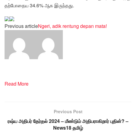
தற்போதைய 34.6% ஆக இருந்தது.
Previous article
Ngeri, adik rentung depan mata!
Read More
Previous Post
ரஷ்ய அதிபர் தேர்தல் 2024 – மீண்டும் அதிபராகிறார் புதின்? –
News18 தமிழ்