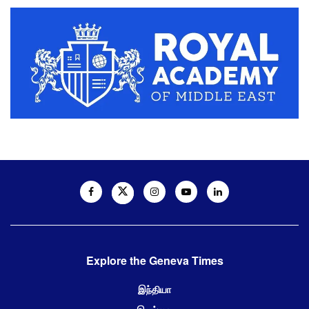
Explore the Geneva Times
இந்தியா