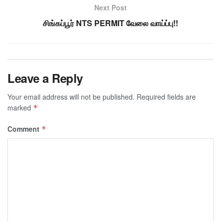
Next Post
சிங்கப்பூர் NTS PERMIT வேலை வாய்ப்பு!!
Leave a Reply
Your email address will not be published.
Required fields are
marked
*
Comment
*