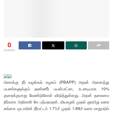
0
SHARES
பினாங்கு நீர் வழங்கல் கழகம் (PBAPP) அதன் அனைத்து
பயனர்களுக்கும் தண்ணீர் பயன்பாட்டை உடனடியாக 10%
குறைக்குமாறு வேண்டுகோள் விடுத்துள்ளது. அதன் தலைமை
நிர்வாக அதிகாரி கே பத்மநாதன், வியாழன் முதல் ஞாயிறு வரை
சுங்கை மூடாவின் நீர்மட்டம் 1.71மீ முதல் 1.89மீ வரை மாறுபடும்