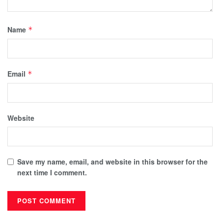
Name
*
Email
*
Website
Save my name, email, and website in this browser for the
next time I comment.