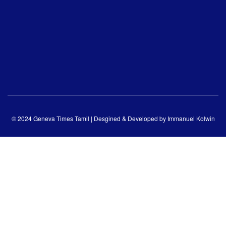
© 2024 Geneva Times Tamil | Desgined & Developed by
Immanuel Kolwin