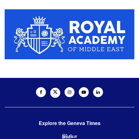
Explore the Geneva Times
இந்தியா