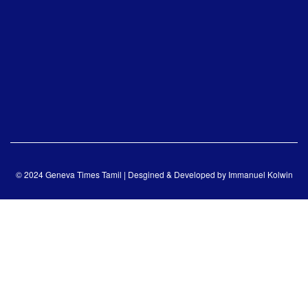
© 2024 Geneva Times Tamil | Desgined & Developed by
Immanuel Kolwin