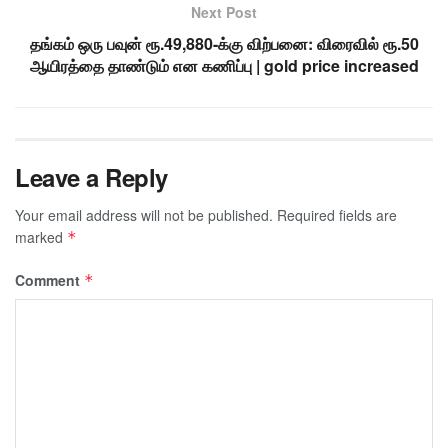
Next Post
தங்கம் ஒரு பவுன் ரூ.49,880-க்கு விற்பனை: விரைவில் ரூ.50
ஆயிரத்தை தாண்டும் என கணிப்பு | gold price increased
Leave a Reply
Your email address will not be published.
Required fields are
marked
*
Comment
*