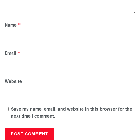
Name
*
Email
*
Website
Save my name, email, and website in this browser for the
next time I comment.