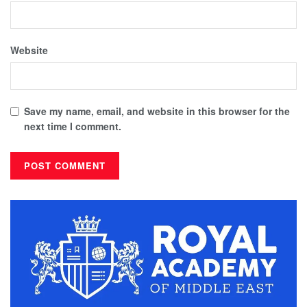
Website
Save my name, email, and website in this browser for the
next time I comment.