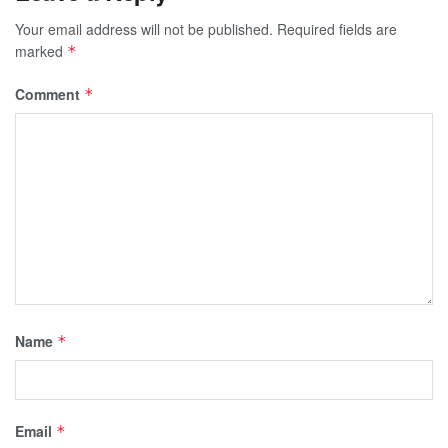
Your email address will not be published.
Required fields are
marked
*
Comment
*
Name
*
Email
*