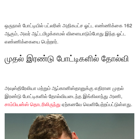
ஒருநாள் போட்டியில் பட்லரின் அதிகபட்ச ஓட்ட எண்ணிக்கை 162
ஆகும், அவர் ஆட்டமிழக்காமல் விளையாடும்போது இந்த ஓட்ட
எண்ணிக்கையை பெற்றார்.
முதல் இரண்டு போட்டிகளில் தோல்வி
அவுஸ்திரேலியா மற்றும் ஆப்கானிஸ்தானுக்கு எதிரான முதல்
இரண்டு போட்டிகளில் தோல்வியடைந்த இங்கிலாந்து அணி,
சாம்பியன்ஸ் தொடரிலிருந்து
ஏற்கனவே வெளியேற்றப்பட்டுள்ளது.