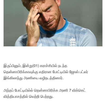
இருப்பினும், இன்று(01) கராச்சியில் நடந்த
தென்னாபிரிக்காவுக்கு எதிரான போட்டியில் ஜோஸ் பட்லர்
இங்கிலாந்து அணியை வழிநடத்தினார்.
அந்தப் போட்டியில்ல் தென்னாபிரிக்க அணி 7 விக்கெட்
வித்தியாசத்தில் வெற்றி பெற்றது.