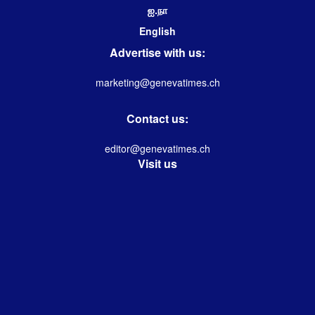
ஐ.நா
English
Advertise with us:
marketing@genevatimes.ch
Contact us:
editor@genevatimes.ch
Visit us