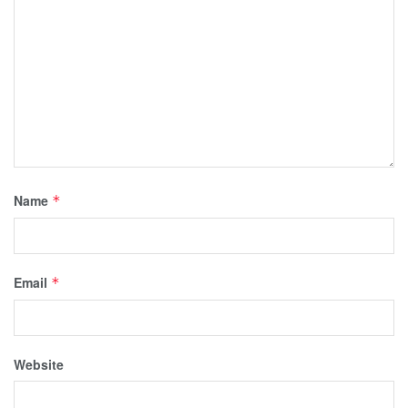
Name
*
Email
*
Website