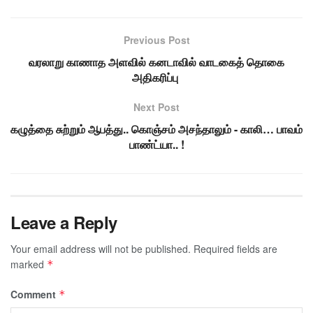
Previous Post
வரலாறு காணாத அளவில் கனடாவில் வாடகைத் தொகை
அதிகரிப்பு
Next Post
கழுத்தை சுற்றும் ஆபத்து.. கொஞ்சம் அசந்தாலும் - காலி… பாவம்
பாண்ட்யா.. !
Leave a Reply
Your email address will not be published.
Required fields are
marked
*
Comment
*