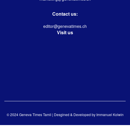
Contact us:
editor@genevatimes.ch
Visit us
© 2024 Geneva Times Tamil | Desgined & Developed by
Immanuel Kolwin