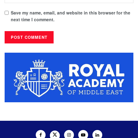
Save my name, email, and website in this browser for the
next time I comment.