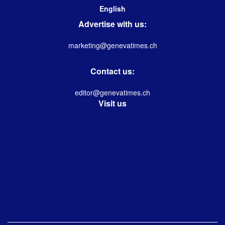
English
Advertise with us:
marketing@genevatimes.ch
Contact us:
editor@genevatimes.ch
Visit us