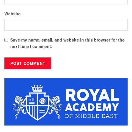
Website
Save my name, email, and website in this browser for the
next time I comment.