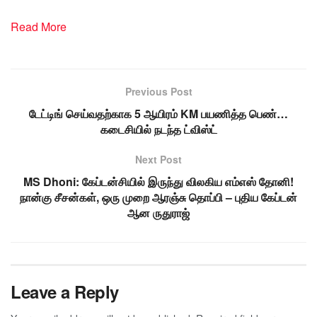
Read More
Previous Post
டேட்டிங் செய்வதற்காக 5 ஆயிரம் KM பயணித்த பெண்…
கடைசியில் நடந்த ட்விஸ்ட்
Next Post
MS Dhoni: கேப்டன்சியில் இருந்து விலகிய எம்எஸ் தோனி!
நான்கு சீசன்கள், ஒரு முறை ஆரஞ்சு தொப்பி – புதிய கேப்டன்
ஆன ருதுராஜ்
Leave a Reply