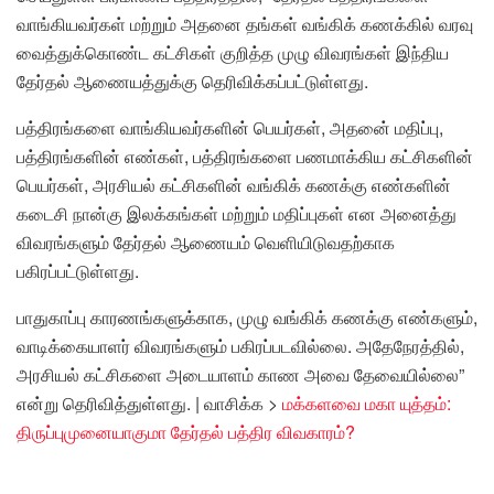
வாங்கியவர்கள் மற்றும் அதனை தங்கள் வங்கிக் கணக்கில் வரவு
வைத்துக்கொண்ட கட்சிகள் குறித்த முழு விவரங்கள் இந்திய
தேர்தல் ஆணையத்துக்கு தெரிவிக்கப்பட்டுள்ளது.
பத்திரங்களை வாங்கியவர்களின் பெயர்கள், அதனை் மதிப்பு,
பத்திரங்களின் எண்கள், பத்திரங்களை பணமாக்கிய கட்சிகளின்
பெயர்கள், அரசியல் கட்சிகளின் வங்கிக் கணக்கு எண்களின்
கடைசி நான்கு இலக்கங்கள் மற்றும் மதிப்புகள் என அனைத்து
விவரங்களும் தேர்தல் ஆணையம் வெளியிடுவதற்காக
பகிரப்பட்டுள்ளது.
பாதுகாப்பு காரணங்களுக்காக, முழு வங்கிக் கணக்கு எண்களும்,
வாடிக்கையாளர் விவரங்களும் பகிரப்படவில்லை. அதேநேரத்தில்,
அரசியல் கட்சிகளை அடையாளம் காண அவை தேவையில்லை”
என்று தெரிவித்துள்ளது. | வாசிக்க >
மக்களவை மகா யுத்தம்:
திருப்புமுனையாகுமா தேர்தல் பத்திர விவகாரம்?