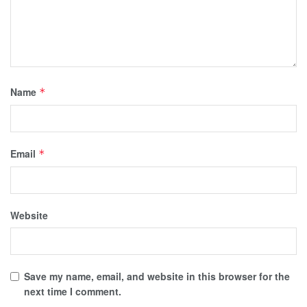
Name
*
Email
*
Website
Save my name, email, and website in this browser for the
next time I comment.