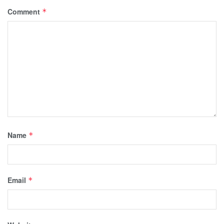
Comment
*
Name
*
Email
*