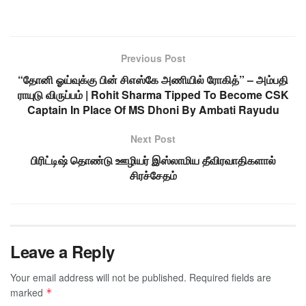
Previous Post
“தோனி ஓய்வுக்கு பின் சிஎஸ்கே அணியில் ரோகித்” – அம்பதி
ராயுடு விருப்பம் | Rohit Sharma Tipped To Become CSK
Captain In Place Of MS Dhoni By Ambati Rayudu
Next Post
பிரிட்டிஷ் தொண்டு ஊழியர் இஸ்லாமிய தீவிரவாதிகளால்
சிரச்சேதம்
Leave a Reply
Your email address will not be published.
Required fields are
marked
*