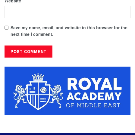
Website
Save my name, email, and website in this browser for the
next time I comment.