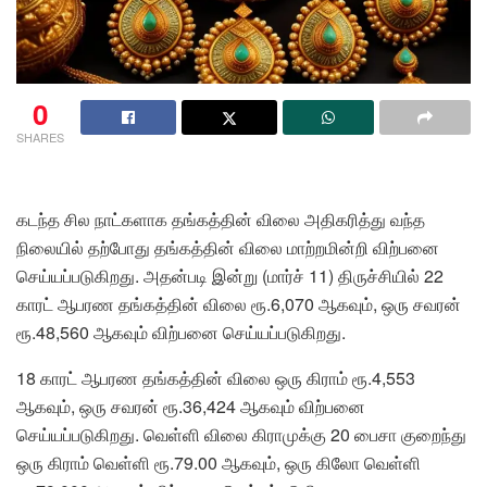
0
SHARES
கடந்த சில நாட்களாக தங்கத்தின் விலை அதிகரித்து வந்த
நிலையில் தற்போது தங்கத்தின் விலை மாற்றமின்றி விற்பனை
செய்யப்படுகிறது. அதன்படி இன்று (மார்ச் 11) திருச்சியில் 22
காரட் ஆபரண தங்கத்தின் விலை ரூ.6,070 ஆகவும், ஒரு சவரன்
ரூ.48,560 ஆகவும் விற்பனை செய்யப்படுகிறது.
18 காரட் ஆபரண தங்கத்தின் விலை ஒரு கிராம் ரூ.4,553
ஆகவும், ஒரு சவரன் ரூ.36,424 ஆகவும் விற்பனை
செய்யப்படுகிறது. வெள்ளி விலை கிராமுக்கு 20 பைசா குறைந்து
ஒரு கிராம் வெள்ளி ரூ.79.00 ஆகவும், ஒரு கிலோ வெள்ளி