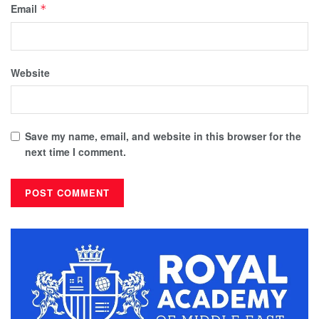
Email
*
Website
Save my name, email, and website in this browser for the
next time I comment.