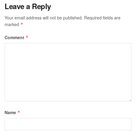
Leave a Reply
Your email address will not be published.
Required fields are
marked
*
Comment
*
Name
*