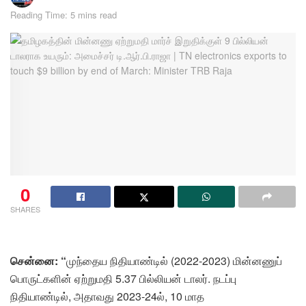
Reading Time: 5 mins read
0
SHARES
சென்னை: “
முந்தைய நிதியாண்டில் (2022-2023) மின்னணுப்
பொருட்களின் ஏற்றுமதி 5.37 பில்லியன் டாலர். நடப்பு
நிதியாண்டில், அதாவது 2023-24ல், 10 மாத