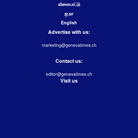
விளையாட்டு
ஐ.நா
English
Advertise with us:
marketing@genevatimes.ch
Contact us:
editor@genevatimes.ch
Visit us