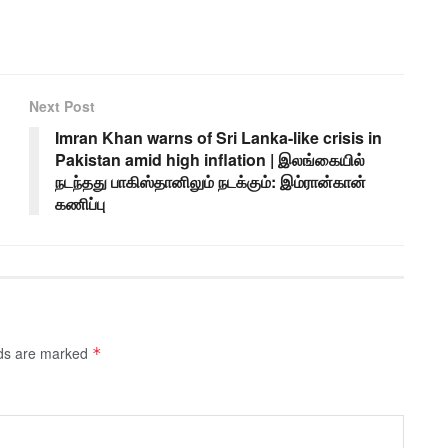
Next Post
Imran Khan warns of Sri Lanka-like crisis in
Pakistan amid high inflation | இலங்கையில்
நடந்தது பாகிஸ்தானிலும் நடக்கும்: இம்ரான்கான்
கணிப்பு
lds are marked
*