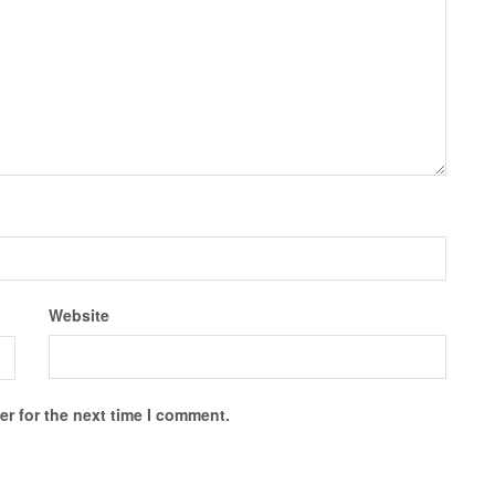
Website
r for the next time I comment.