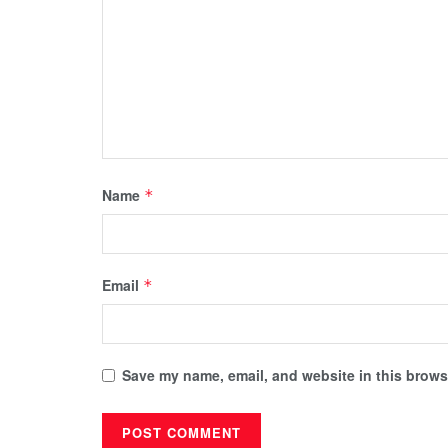
Name
*
Email
*
Save my name, email, and website in this browse