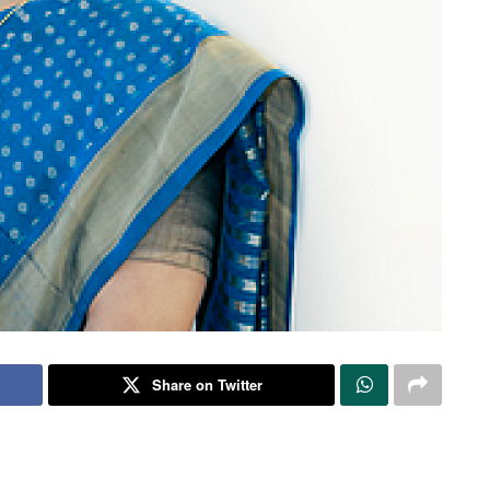
Share on Twitter