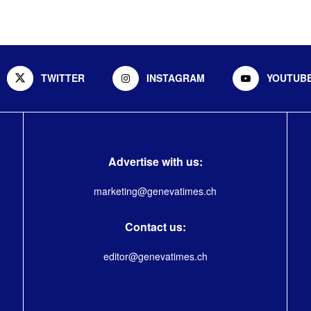
TWITTER
INSTAGRAM
YOUTUB
Advertise with us:
marketing@genevatimes.ch
Contact us:
editor@genevatimes.ch