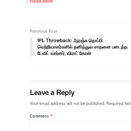
Read More
Previous Post
IPL Throwback: ஆரஞ்சு தொப்பி
வெற்றியாளர்களில் தனித்துவ சாதனை படைத்த
டேவிட் வார்னர், விராட் கோலி
Leave a Reply
Your email address will not be published.
Required fie
Comment
*