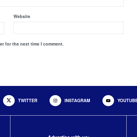
Website
r for the next time I comment.
TWITTER
INSTAGRAM
YOUTUB