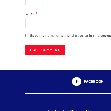
Email
*
Save my name, email, and website in this browse
FACEBOOK