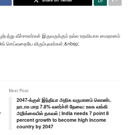
 சுழற்பந்து வீச்சாளர்கள் இருவருக்கும் நல்ல உதவியாக மைதானம்
ங் செய்வதையே விரும்புவார்கள்.&nbsp;
Next Post
2047-க்குள் இந்தியா அதிக வருமானம் கொண்ட
நாடாக மாற 7.8% வளர்ச்சி தேவை: உலக வங்கி
r
அறிக்கையில் தகவல் | India needs 7 point 8
percent growth to become high income
country by 2047