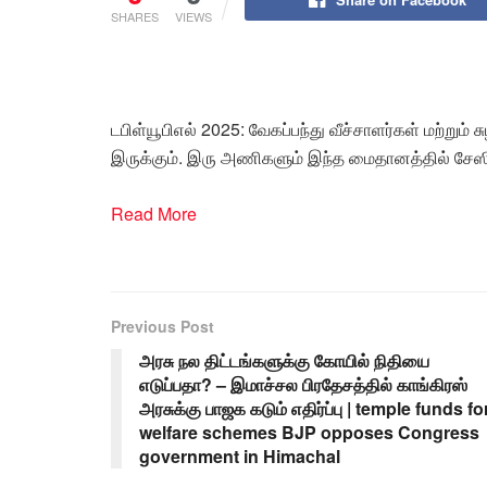
SHARES
VIEWS
டபிள்யூபிஎல் 2025: வேகப்பந்து வீச்சாளர்கள் மற்றும்
இருக்கும். இரு அணிகளும் இந்த மைதானத்தில் சேஸி
Read More
Previous Post
அரசு நல திட்டங்களுக்கு கோயில் நிதியை
எடுப்பதா? – இமாச்சல பிரதேசத்தில் காங்கிரஸ்
அரசுக்கு பாஜக கடும் எதிர்ப்பு | temple funds fo
welfare schemes BJP opposes Congress
government in Himachal