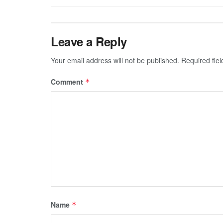
Leave a Reply
Your email address will not be published.
Required fie
Comment
*
Name
*