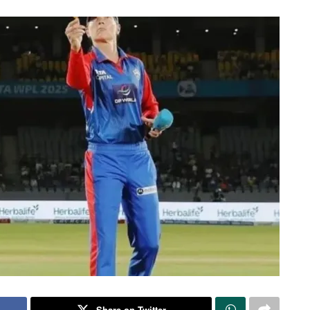
Share on Twitter