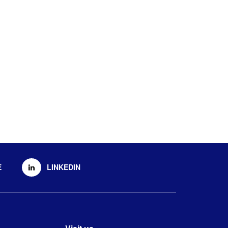
E
LINKEDIN