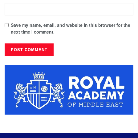
Save my name, email, and website in this browser for the
next time I comment.