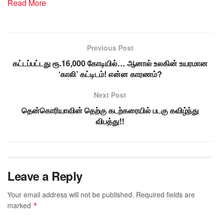
Read More
Previous Post
கட்டப்பட்டது ரூ.16,000 கோடியில்… ஆனால் உலகின் உயரமான
‘காலி’ கட்டிடம்! என்ன காரணம்?
Next Post
தென்கொரியாவின் தெற்கு கடற்கரையில் படகு கவிழ்ந்து
விபத்து!!
Leave a Reply
Your email address will not be published.
Required fields are
marked
*