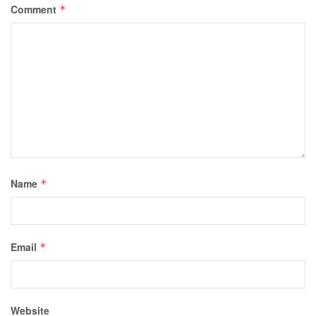
Comment
*
Name
*
Email
*
Website