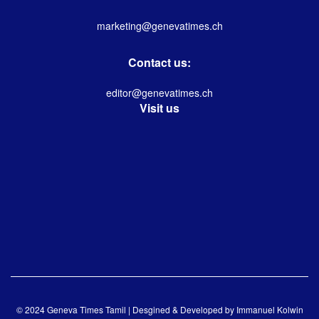
marketing@genevatimes.ch
Contact us:
editor@genevatimes.ch
Visit us
© 2024 Geneva Times Tamil | Desgined & Developed by
Immanuel Kolwin