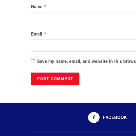
Name
*
Email
*
Save my name, email, and website in this browse
FACEBOOK