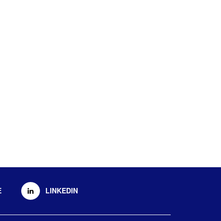
E
LINKEDIN