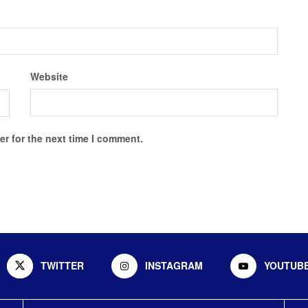
Website
r for the next time I comment.
TWITTER
INSTAGRAM
YOUTUB