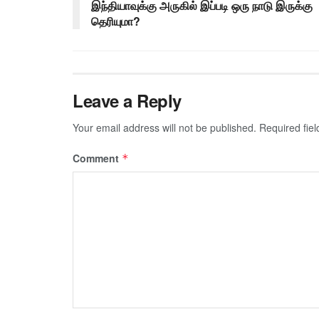
இந்தியாவுக்கு அருகில் இப்படி ஒரு நாடு இருக்கு
தெரியுமா?
Leave a Reply
Your email address will not be published.
Required fie
Comment
*