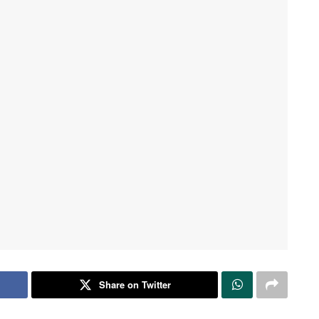
Share on Twitter