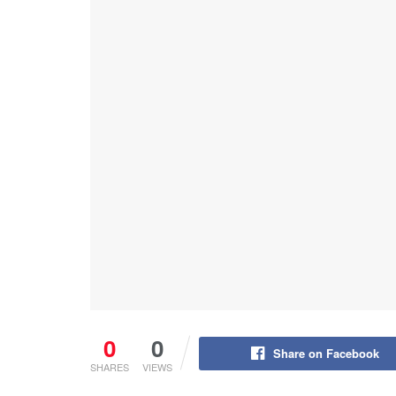
0
0
Share on Facebook
SHARES
VIEWS