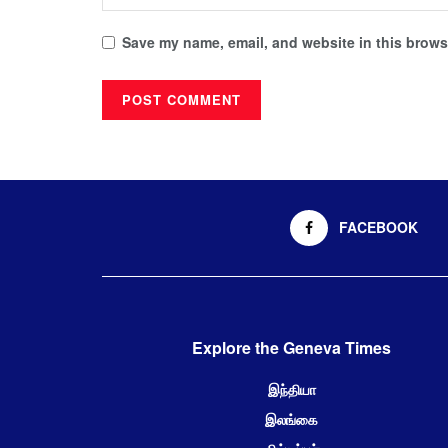
Save my name, email, and website in this browse
FACEBOOK
Explore the Geneva Times
இந்தியா
இலங்கை