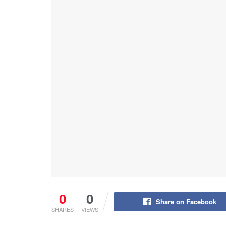
0
0
Share on Facebook
SHARES
VIEWS