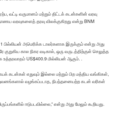
ற்ப, வட்டி வருமானம் மற்றும் திட்டக் கடன்களின் வரவு
்டு நாணய வரவுகளைத் தரவு விலக்குகிறது என்று BNM
1 பில்லியன் அமெரிக்க டாலர்களாக இருக்கும் என்று அது
 குறுகிய கால நிகர வடிகால், ஒரு வருடத்திற்குள் செலுத்த
உத்தரவாதம் US$400.9 மில்லியன் ஆகும். .
யக் கடன்கள் எதுவும் இல்லை மற்றும் பிற மத்திய வங்கிகள்,
நிறுவனங்களால் வழங்கப்படாத, நிபந்தனையற்ற கடன் வரிகள்
ுப்பங்களில் ஈடுபடவில்லை,” என்று அது மேலும் கூறியது.