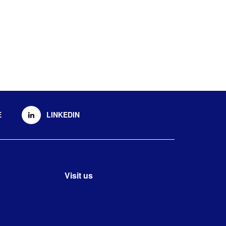
E
LINKEDIN
Visit us