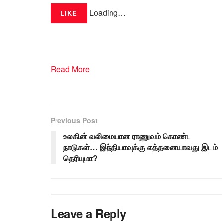
Loading…
LIKE
Read More
Previous Post
உலகின் வலிமையான ராணுவம் கொண்ட
நாடுகள்… இந்தியாவுக்கு எத்தனையாவது இடம்
தெரியுமா?
Leave a Reply