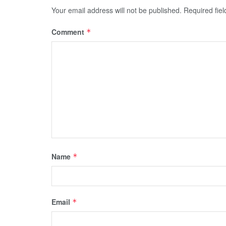
Your email address will not be published.
Required fie
Comment
*
Name
*
Email
*