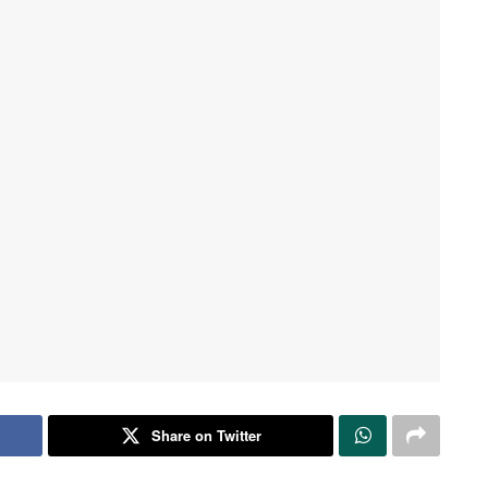
Share on Twitter