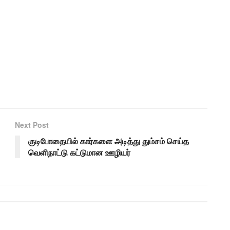
Next Post
குடிபோதையில் கார்களை அடித்து தும்சம் செய்த
வெளிநாட்டு கட்டுமான ஊழியர்