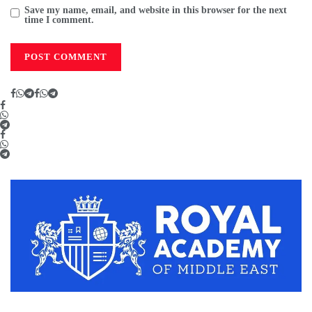
Save my name, email, and website in this browser for the next
time I comment.