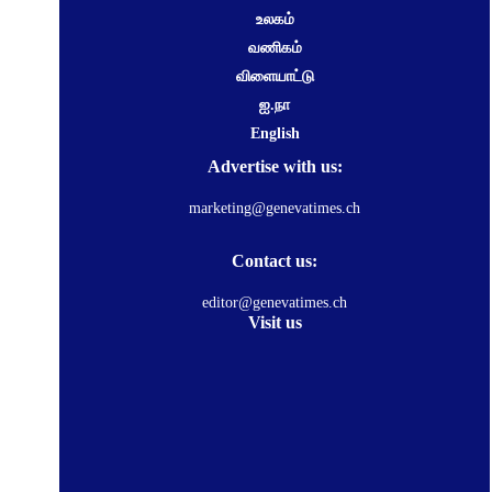
உலகம்
வணிகம்
விளையாட்டு
ஐ.நா
English
Advertise with us:
marketing@genevatimes.ch
Contact us:
editor@genevatimes.ch
Visit us