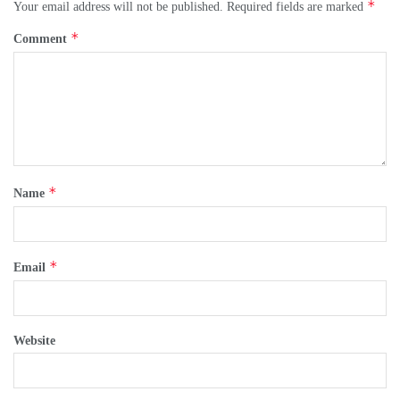
*
Your email address will not be published.
Required fields are marked
*
Comment
*
Name
*
Email
Website