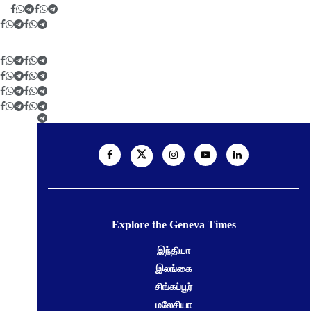
Explore the Geneva Times
இந்தியா
இலங்கை
சிங்கப்பூர்
மலேசியா