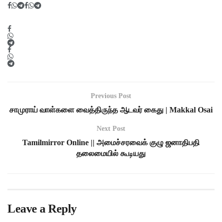
Previous Post
சாமுராய் வாள்களை வைத்திருந்த ஆடவர் கைது | Makkal Osai
Next Post
Tamilmirror Online || அமைச்சரவைக் குழு ஜனாதிபதி
தலைமையில் கூடியது
Leave a Reply