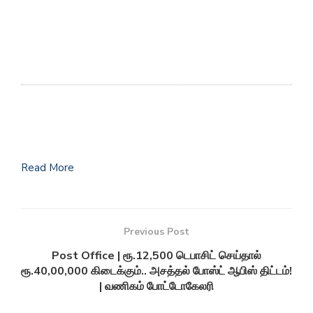
Read More
Previous Post
Post Office | ரூ.12,500 டெபாசிட் செய்தால்
ரூ.40,00,000 கிடைக்கும்.. அசத்தல் போஸ்ட் ஆபிஸ் திட்டம்!
| வணிகம் போட்டோகேலரி