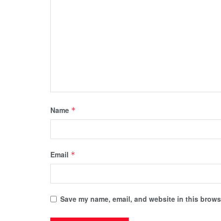
Name
*
Email
*
Save my name, email, and website in this browse