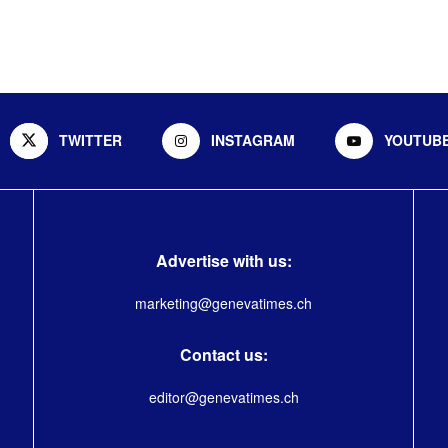
TWITTER
INSTAGRAM
YOUTUB
Advertise with us:
marketing@genevatimes.ch
Contact us:
editor@genevatimes.ch