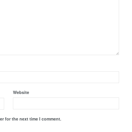
Website
r for the next time I comment.