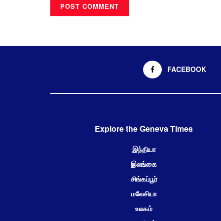
FACEBOOK
Explore the Geneva Times
இந்தியா
இலங்கை
சிங்கப்பூர்
மலேசியா
உலகம்