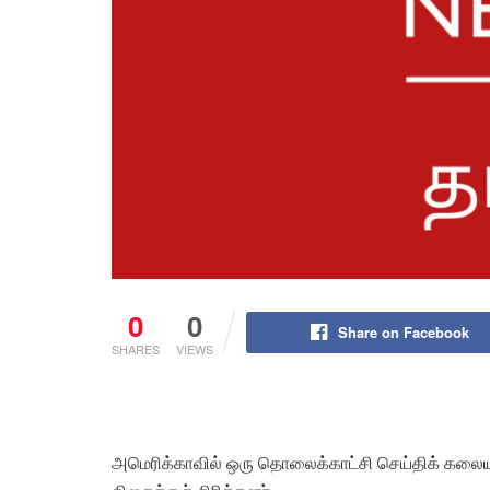
0
0
Share on Facebook
SHARES
VIEWS
அமெரிக்காவில் ஒரு தொலைக்காட்சி செய்திக் கலையர