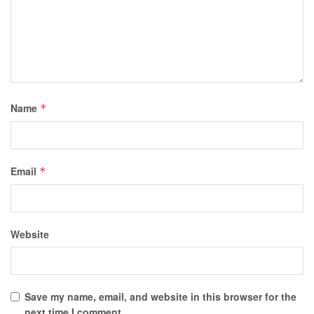
Name
*
Email
*
Website
Save my name, email, and website in this browser for the
next time I comment.