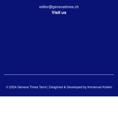
editor@genevatimes.ch
Visit us
© 2024 Geneva Times Tamil | Desgined & Developed by
Immanuel Kolwin