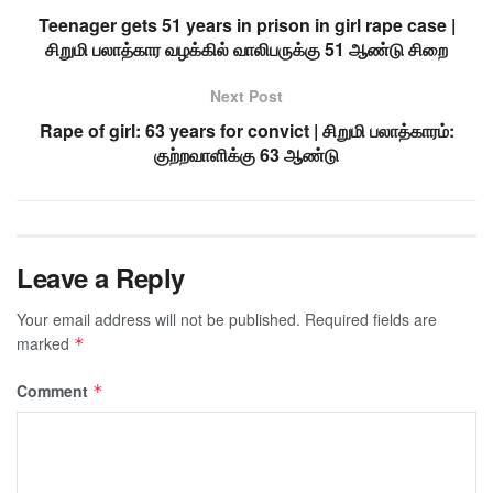
Teenager gets 51 years in prison in girl rape case |
சிறுமி பலாத்கார வழக்கில் வாலிபருக்கு 51 ஆண்டு சிறை
Next Post
Rape of girl: 63 years for convict | சிறுமி பலாத்காரம்:
குற்றவாளிக்கு 63 ஆண்டு
Leave a Reply
Your email address will not be published.
Required fields are
marked
*
Comment
*