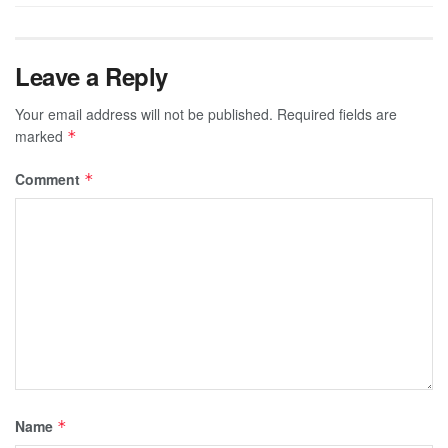
Leave a Reply
Your email address will not be published.
Required fields are
marked
*
Comment
*
Name
*