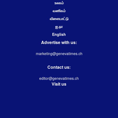
உலகம்
வணிகம்
விளையாட்டு
ஐ.நா
English
Advertise with us:
marketing@genevatimes.ch
Contact us:
editor@genevatimes.ch
Visit us