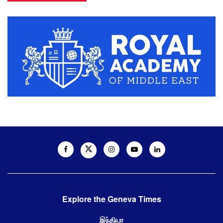
Explore the Geneva Times
இந்தியா