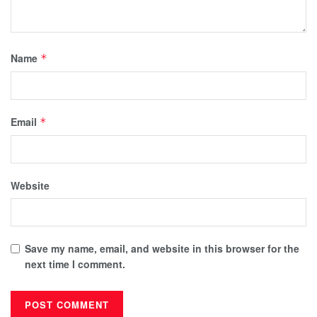
Name
*
Email
*
Website
Save my name, email, and website in this browser for the
next time I comment.