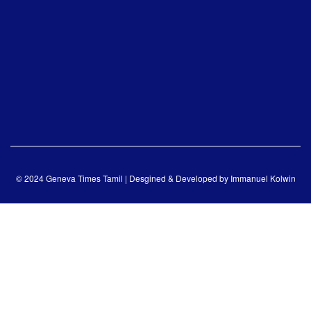
© 2024 Geneva Times Tamil | Desgined & Developed by
Immanuel Kolwin