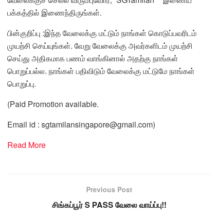
பக்கத்தில் இணைந்திருங்கள்.
பின்குறிப்பு :இந்த வேலைக்கு மட்டும் நாங்கள் கொடுப்பவரிடம்
முயற்சி செய்யுங்கள். வேறு வேலைக்கு அவர்களிடம் முயற்சி
செய்து அதிகமாக பணம் வாங்கினால் அதற்கு நாங்கள்
பொறுப்பல்ல. நாங்கள் பதிவிடும் வேலைக்கு மட்டுமே நாங்கள்
பொறுப்பு.
(Paid Promotion available.
Email id : sgtamilansingapore@gmail.com)
Read More
Previous Post
சிங்கப்பூர் S PASS வேலை வாய்ப்பு!!