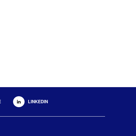
E
LINKEDIN