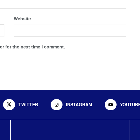
Website
r for the next time I comment.
TWITTER
INSTAGRAM
YOUTUB