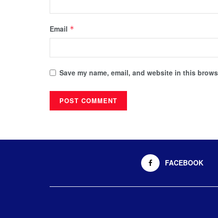
Email
*
Save my name, email, and website in this browse
FACEBOOK