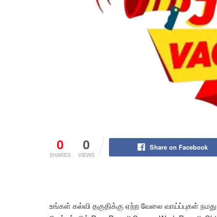
0
0
Share on Facebook
SHARES
VIEWS
உங்கள் கல்வி தகுதிக்கு ஏற்ற வேலை வாய்ப்புகள் நமத