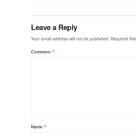
Leave a Reply
Your email address will not be published.
Required fie
Comment
*
Name
*