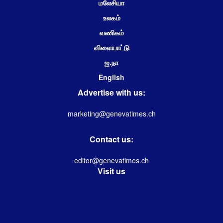
மலேசியா
உலகம்
வணிகம்
விளையாட்டு
ஐ.நா
English
Advertise with us:
marketing@genevatimes.ch
Contact us:
editor@genevatimes.ch
Visit us