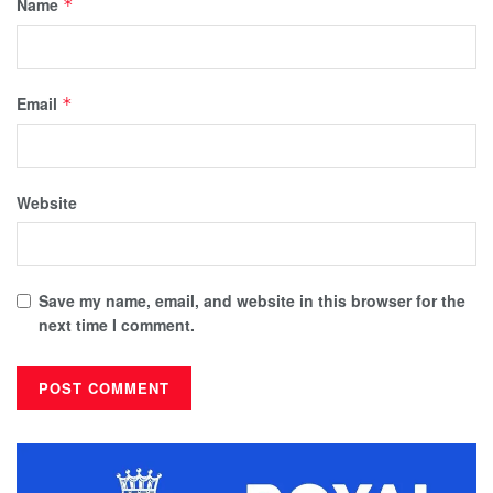
Name
*
Email
*
Website
Save my name, email, and website in this browser for the
next time I comment.