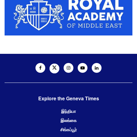
Explore the Geneva Times
இந்தியா
இலங்கை
சிங்கப்பூர்