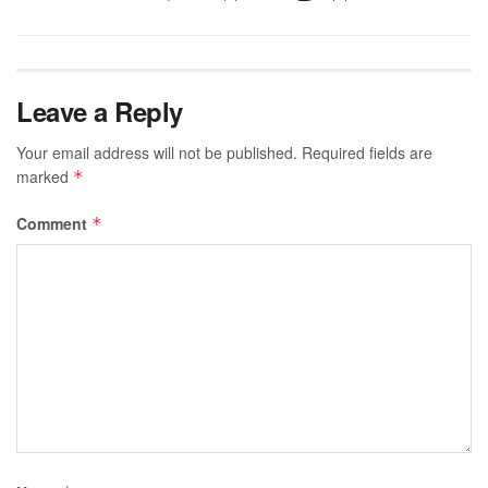
Leave a Reply
Your email address will not be published.
Required fields are
marked
*
Comment
*