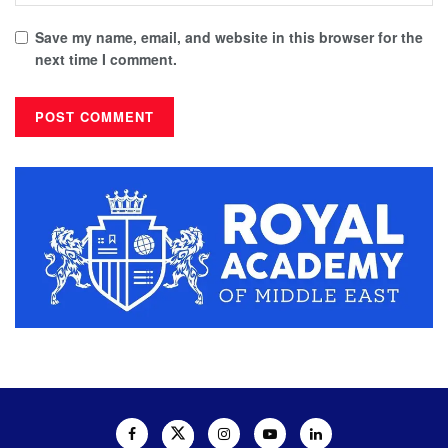
Save my name, email, and website in this browser for the
next time I comment.