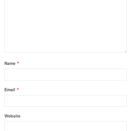
Name
*
Email
*
Website