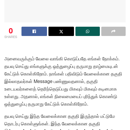
0
SHARES
அனைவருக்கும் வேலை வாங்கி கொடுப்பதே எங்கள் நோக்கம்.
தயவு செய்து எங்களுக்கு ஒத்துழைப்பு தருமாறு தாழ்மையுடன்
கேட்டுக் கொள்கிறோம். நாங்கள் பதிவிடும் வேலைக்கான தகுதி
இல்லாதவர்கள் Message பண்ணுவதனால், தகுதி
உடையவர்களைத் தெரிந்தெடுப்பது மிகவும் மிகவும் கடினமாக
உள்ளது. அதனால், எங்கள் நிலைமையைப் புரிந்துக் கொண்டு
ஒத்துழைப்பு தருமாறு கேட்டுக் கொள்கிறோம்.
தயவு செய்து இந்த வேலைக்கான தகுதி இருந்தால் மட்டுமே
தொடர்பு கொள்ளுங்கள். இந்த வேலைக்கான தகுதி