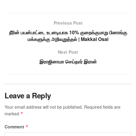
Previous Post
நீரின் பயன்பாட்டை உடனடியாக 10% குறைக்குமாறு பினாங்கு
மக்களுக்கு அறிவுறுத்தல் | Makkal Osai
Next Post
இராஜினாமா செய்தார் இரான்
Leave a Reply
Your email address will not be published.
Required fields are
marked
*
Comment
*