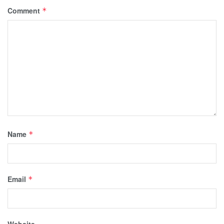
Comment
*
Name
*
Email
*
Website