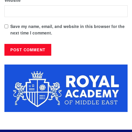
Save my name, email, and website in this browser for the
next time I comment.