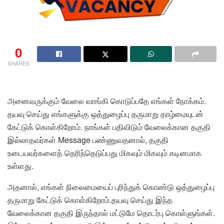
0
SHARES
அனைவருக்கும் வேலை வாங்கி கொடுப்பதே எங்கள் நோக்கம்.
தயவு செய்து எங்களுக்கு ஒத்துழைப்பு தருமாறு தாழ்மையுடன்
கேட்டுக் கொள்கிறோம். நாங்கள் பதிவிடும் வேலைக்கான தகுதி
இல்லாதவர்கள் Message பண்ணுவதனால், தகுதி
உடையவர்களைத் தெரிந்தெடுப்பது மிகவும் மிகவும் கடினமாக
உள்ளது.
அதனால், எங்கள் நிலைமையைப் புரிந்துக் கொண்டு ஒத்துழைப்பு
தருமாறு கேட்டுக் கொள்கிறோம்.தயவு செய்து இந்த
வேலைக்கான தகுதி இருந்தால் மட்டுமே தொடர்பு கொள்ளுங்கள்.