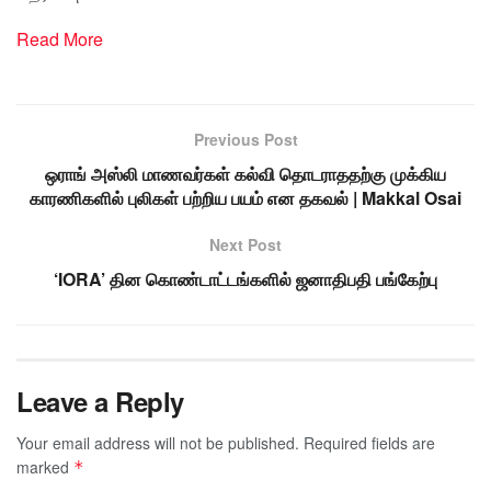
Read More
Previous Post
ஒராங் அஸ்லி மாணவர்கள் கல்வி தொடராததற்கு முக்கிய
காரணிகளில் புலிகள் பற்றிய பயம் என தகவல் | Makkal Osai
Next Post
‘IORA’ தின கொண்டாட்டங்களில் ஜனாதிபதி பங்கேற்பு
Leave a Reply
Your email address will not be published.
Required fields are
marked
*