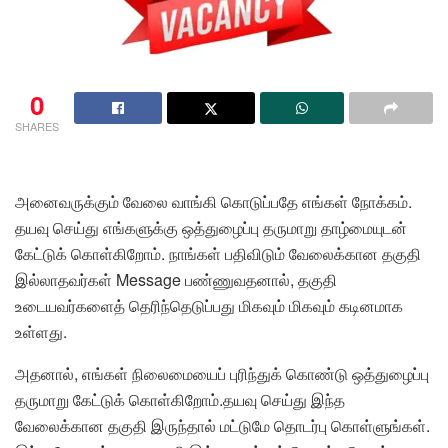
0
SHARES
அனைவருக்கும் வேலை வாங்கி கொடுப்பதே எங்கள் நோக்கம்.
தயவு செய்து எங்களுக்கு ஒத்துழைப்பு தருமாறு தாழ்மையுடன்
கேட்டுக் கொள்கிறோம். நாங்கள் பதிவிடும் வேலைக்கான தகுதி
இல்லாதவர்கள் Message பண்ணுவதனால், தகுதி
உடையவர்களைத் தெரிந்தெடுப்பது மிகவும் மிகவும் கடினமாக
உள்ளது.
அதனால், எங்கள் நிலைமையைப் புரிந்துக் கொண்டு ஒத்துழைப்பு
தருமாறு கேட்டுக் கொள்கிறோம்.தயவு செய்து இந்த
வேலைக்கான தகுதி இருந்தால் மட்டுமே தொடர்பு கொள்ளுங்கள்.