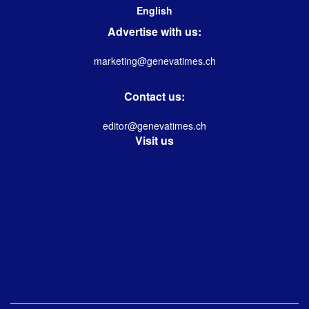
English
Advertise with us:
marketing@genevatimes.ch
Contact us:
editor@genevatimes.ch
Visit us