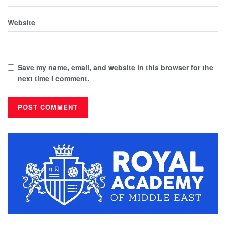
Website
Save my name, email, and website in this browser for the
next time I comment.