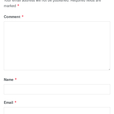
marked
*
Comment
*
Name
*
Email
*