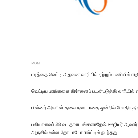
MOM
மரத்தை வெட்டி அதனை லாரியில் ஏற்றும் பணியில் ஈடு
வெட்டிய மரங்களை கிரேனைப் பயன்படுத்தி லாரியில் ஏ
பின்னர் அவரின் தலை நடைபாதை ஒன்றில் மோதியதில
பலியானவர் 28 வயதான பங்களாதேஷ் ஊழியர் ஆவார்.
அருகில் உள்ள தோ பாயோ ஈஸ்ட்டில் நடந்தது.