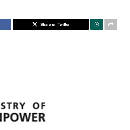
Share on Twitter