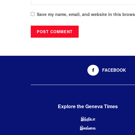
Save my name, email, and website in this browse
FACEBOOK
Explore the Geneva Times
இந்தியா
இலங்கை