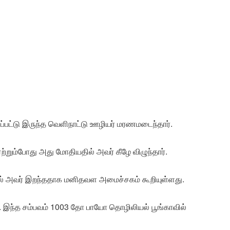
ப்பட்டு இருந்த வெளிநாட்டு ஊழியர் மரணமடைந்தார்.
ற்றும்போது அது மோதியதில் அவர் கீழே விழுந்தார்.
் அவர் இறந்ததாக மனிதவள அமைச்சகம் கூறியுள்ளது.
 இந்த சம்பவம் 1003 தோ பாயோ தொழிலியல் பூங்காவில்