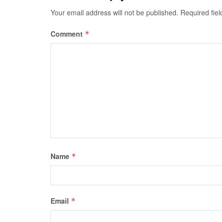
Your email address will not be published.
Required fie
Comment
*
Name
*
Email
*