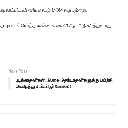
டுத்தப்பட்டவர் என்பதையும் MOM கூறியுள்ளது.
ட இறப்புகளின் மொத்த எண்ணிக்கை 43 ஆக அதிகரித்துள்ளது.
Next Post
படிக்காதவர்கள், வேலை தெரியாதவர்களுக்கு பயிற்சி
கொடுத்து சிங்கப்பூர் வேலை!!