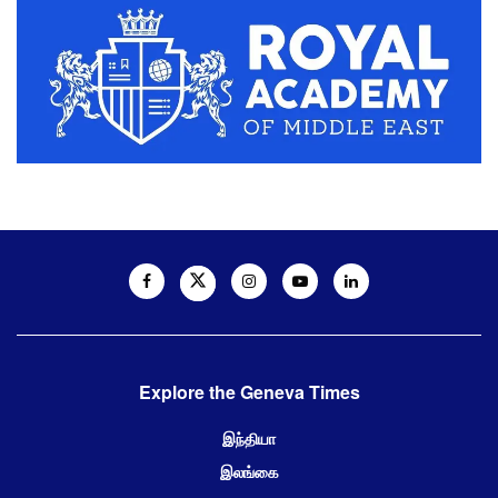
Explore the Geneva Times
இந்தியா
இலங்கை