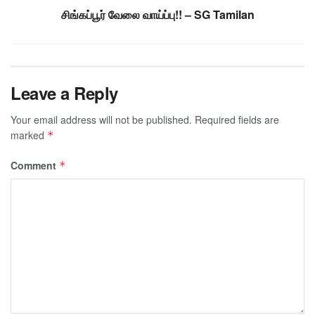
சிங்கப்பூர் வேலை வாய்ப்பு!! – SG Tamilan
Leave a Reply
Your email address will not be published.
Required fields are
marked
*
Comment
*