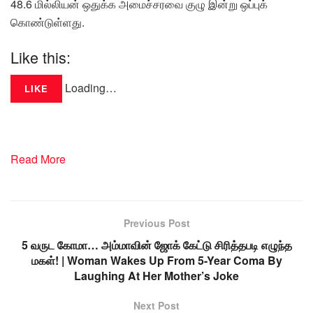
48.6 மில்லியன் ஒதுக்க அமைச்சரவை குழு இன்று ஒப்புக்
கொண்டுள்ளது.
Like this:
Loading…
LIKE
Read More
Previous Post
5 வருட கோமா… அம்மாவின் ஜோக் கேட்டு சிரித்தபடி எழுந்த
மகள்! | Woman Wakes Up From 5-Year Coma By
Laughing At Her Mother’s Joke
Next Post