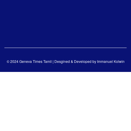
© 2024 Geneva Times Tamil | Desgined & Developed by
Immanuel Kolwin