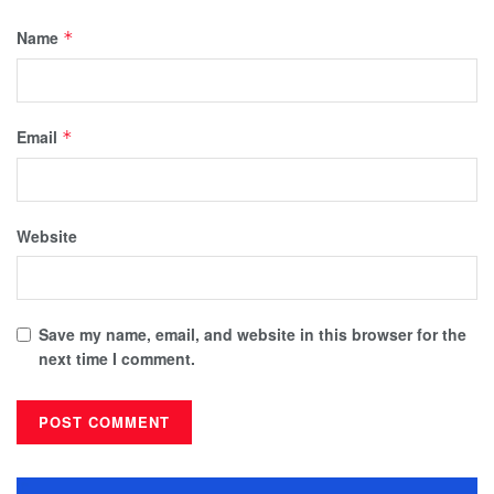
Name
*
Email
*
Website
Save my name, email, and website in this browser for the
next time I comment.