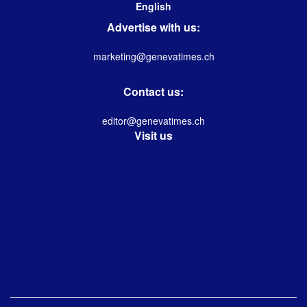
English
Advertise with us:
marketing@genevatimes.ch
Contact us:
editor@genevatimes.ch
Visit us