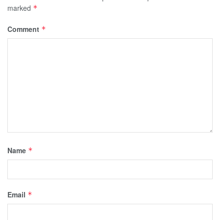
marked
*
Comment
*
Name
*
Email
*