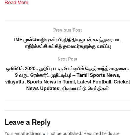
Read More
Previous Post
IMF முன்மொழிவுகள்: பிரதிநிதிகளுடன் கலந்துரையாட
எதிர்க்கட்சி கட்சித் தலைவர்களுக்கு வாய்ப்பு
Next Post
ஒலிம்பிக் 2020.. துடுப்பு படகு போட்டியில் நெதர்லாந்த் சாதனை..
9 வருட ரெக்கார்ட் முறியடிப்பு! – Tamil Sports News,
vilayattu, Sports News in Tamil, Latest Football, Cricket
News Updates, விளையாட்டு செய்திகள்
Leave a Reply
Your email address will not be published.
Required fields are