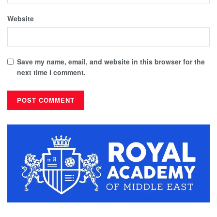
Website
Save my name, email, and website in this browser for the
next time I comment.