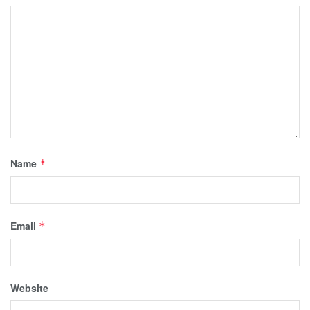
Name
*
Email
*
Website