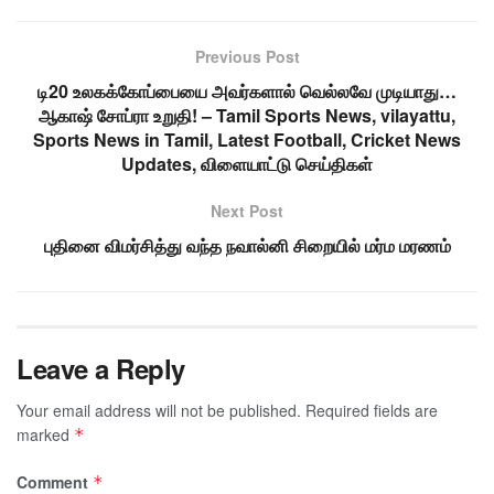
Previous Post
டி20 உலகக்கோப்பையை அவர்களால் வெல்லவே முடியாது…
ஆகாஷ் சோப்ரா உறுதி! – Tamil Sports News, vilayattu,
Sports News in Tamil, Latest Football, Cricket News
Updates, விளையாட்டு செய்திகள்
Next Post
புதினை விமர்சித்து வந்த நவால்னி சிறையில் மர்ம மரணம்
Leave a Reply
Your email address will not be published.
Required fields are
marked
*
Comment
*