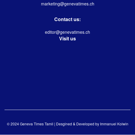
marketing@genevatimes.ch
Contact us:
editor@genevatimes.ch
Visit us
© 2024 Geneva Times Tamil | Desgined & Developed by
Immanuel Kolwin