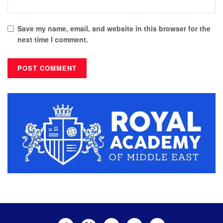
Save my name, email, and website in this browser for the
next time I comment.