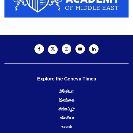
Explore the Geneva Times
இந்தியா
இலங்கை
சிங்கப்பூர்
மலேசியா
உலகம்