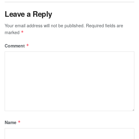
Leave a Reply
Your email address will not be published.
Required fields are
marked
*
Comment
*
Name
*