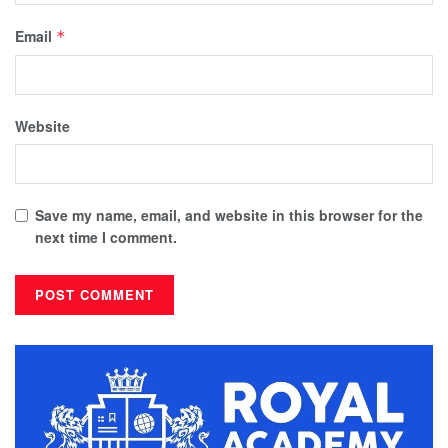
Email
*
Website
Save my name, email, and website in this browser for the
next time I comment.