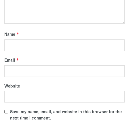
Name
*
Email
*
Website
Save my name, email, and website in this browser for the
next time I comment.