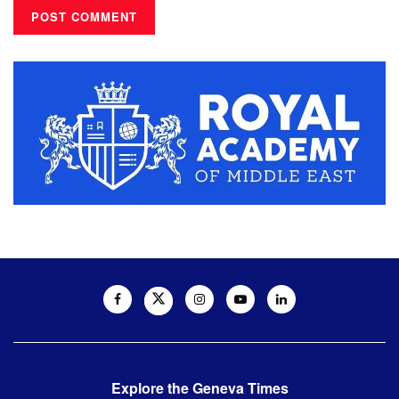
Explore the Geneva Times