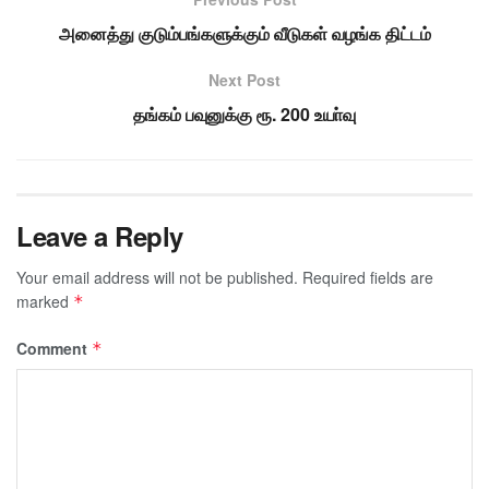
அனைத்து குடும்பங்களுக்கும் வீடுகள் வழங்க திட்டம்
Next Post
தங்கம் பவுனுக்கு ரூ. 200 உயா்வு
Leave a Reply
Your email address will not be published.
Required fields are
marked
*
Comment
*