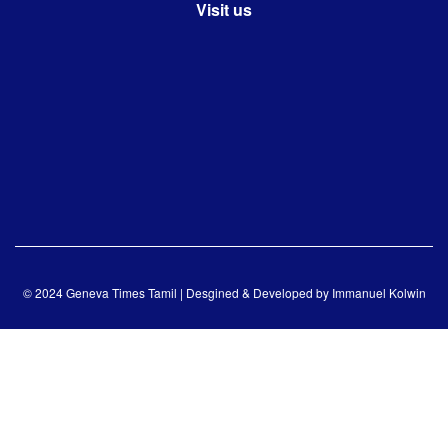
Visit us
© 2024 Geneva Times Tamil | Desgined & Developed by
Immanuel Kolwin