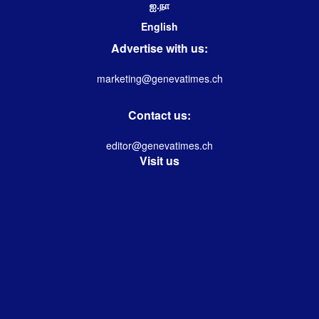
ஐ.நா
English
Advertise with us:
marketing@genevatimes.ch
Contact us:
editor@genevatimes.ch
Visit us