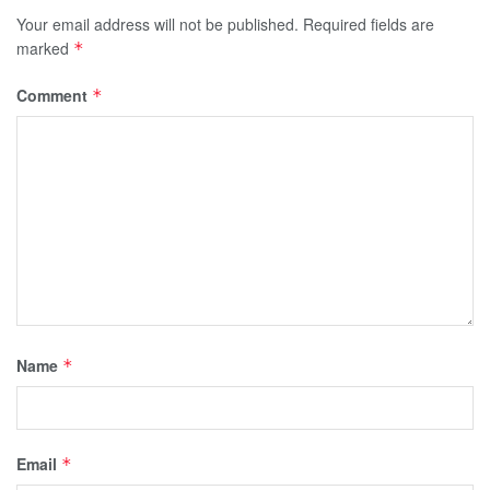
Your email address will not be published.
Required fields are
marked
*
Comment
*
Name
*
Email
*