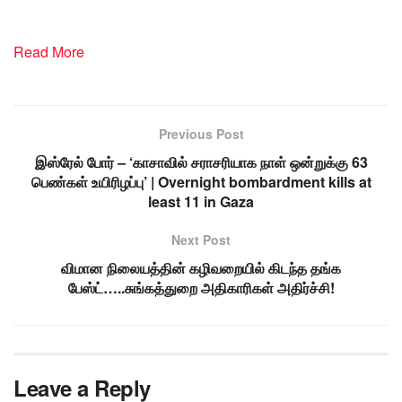
Read More
Previous Post
இஸ்ரேல் போர் – ‘காசாவில் சராசரியாக நாள் ஒன்றுக்கு 63
பெண்கள் உயிரிழப்பு’ | Overnight bombardment kills at
least 11 in Gaza
Next Post
விமான நிலையத்தின் கழிவறையில் கிடந்த தங்க
பேஸ்ட்…..சுங்கத்துறை அதிகாரிகள் அதிர்ச்சி!
Leave a Reply