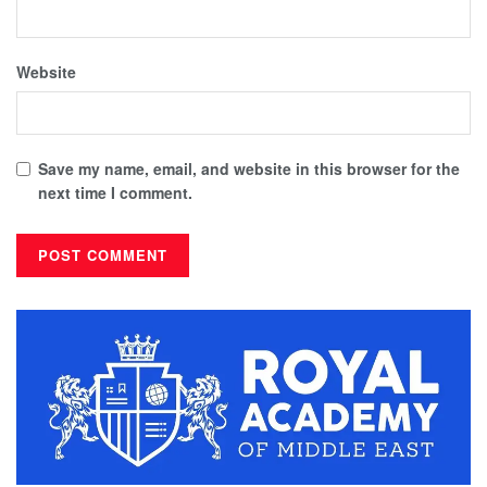
Website
Save my name, email, and website in this browser for the
next time I comment.