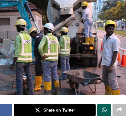
Share on Twitter