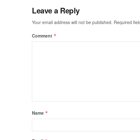
Leave a Reply
Your email address will not be published.
Required fie
Comment
*
Name
*