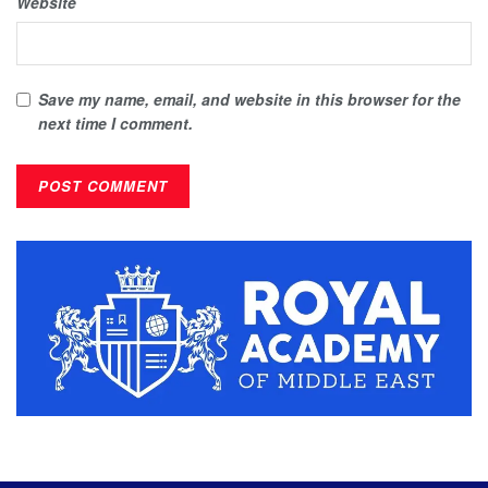
Website
Save my name, email, and website in this browser for the
next time I comment.