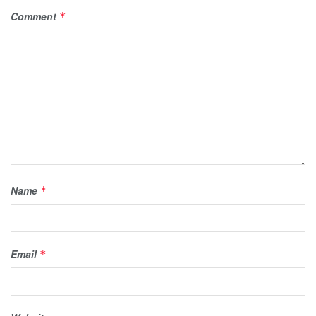
Comment
*
Name
*
Email
*