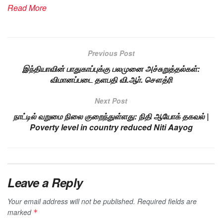
Read More
Previous Post
இந்தியாவின் பாதுகாப்புக்கு பலமுனை அச்சுறுத்தல்கள்:
விமானப்படை தளபதி வி.ஆா். சௌத்ரி
Next Post
நாட்டில் வறுமை நிலை குறைந்துள்ளது: நிதி ஆயோக் தகவல் |
Poverty level in country reduced Niti Aayog
Leave a Reply
Your email address will not be published.
Required fields are
marked
*